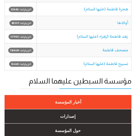
هجرة فاطمة (عليها السلام)
الزيارات: 12645
أولادها
الزيارات: 8509
زهد فاطمة الزهراء (عليها السلام)
الزيارات: 17901
مصحف فاطمة
الزيارات: 18468
تسبيح فاطمة (عليها السلام)
الزيارات: 15441
مؤسسة السبطين عليهما السلام
أخبار المؤسسة
إصدارات
حول المؤسسة