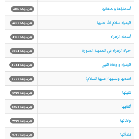
أسماؤها و صفاتها
الزيارات: 4125
الزهراء سلام الله علیها
الزيارات: 4297
أسماء الزهراء
الزيارات: 4953
حياة الزهراء في المدينة المنورة
الزيارات: 3874
الزهراء و وفاة النبي
الزيارات: 4044
اسمها ونسبها (عليها السلام)
الزيارات: 8096
كنيتها
الزيارات: 6910
ألقابها
الزيارات: 5828
ولادتها
الزيارات: 9910
نشأتها
الزيارات: 6759