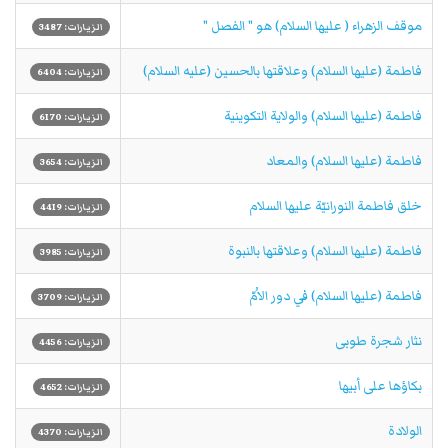
موقف الزهراء ( عليها السلام) هو " الفصل "
الزيارات: 3487
فاطمة (عليها السلام) وعلاقتها بالحسين (عليه السلام)
الزيارات: 6404
فاطمة (عليها السلام) والولاية التكوينية
الزيارات: 6170
فاطمة (عليها السلام) والمعاد
الزيارات: 3654
خلق فاطمة النورانيّة عليها السلام
الزيارات: 4419
فاطمة (عليها السلام) وعلاقتها بالنبوة
الزيارات: 3985
فاطمة (عليها السلام) في دور الاُمّ
الزيارات: 3709
نثار شجرة طوبى
الزيارات: 4456
بكاؤها على أبيها
الزيارات: 4652
الولادة
الزيارات: 4370