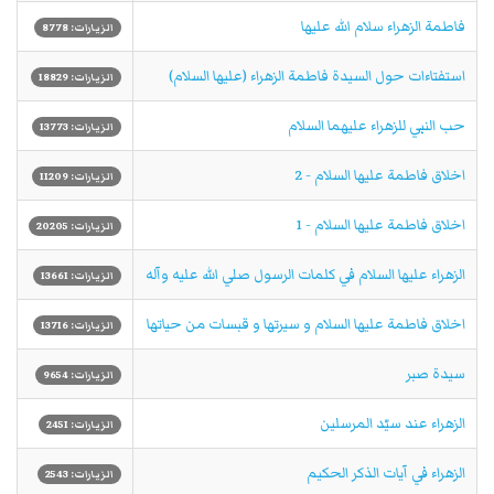
فاطمة الزهراء سلام الله علیها
الزيارات: 8778
استفتاءات حول السيدة فاطمة الزهراء (عليها السلام)
الزيارات: 18829
حب النبي للزهراء عليهما السلام
الزيارات: 13773
اخلاق فاطمة عليها السلام - 2
الزيارات: 11209
اخلاق فاطمة عليها السلام - 1
الزيارات: 20205
الزهراء عليها السلام في كلمات الرسول صلي الله عليه وآله
الزيارات: 13661
اخلاق فاطمة عليها السلام و سيرتها و قبسات من حياتها
الزيارات: 13716
سيدة صبر
الزيارات: 9654
الزهراء عند سيّد المرسلين
الزيارات: 2451
الزهراء في آيات الذكر الحكيم
الزيارات: 2543