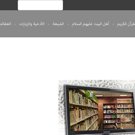
لقرآن الكريم
أهل البيت عليهم السلام
الشيعة
الأدعية والزيارات
العقائد