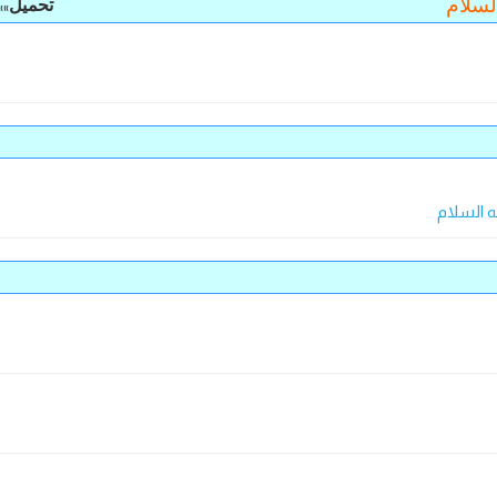
لسلام
تحمیل
»»
ه السلام