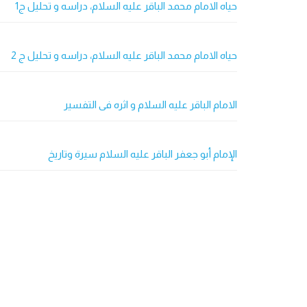
حیاه الامام محمد الباقر علیه السلام، دراسه و تحلیل ج1
حیاه الامام محمد الباقر علیه السلام، دراسه و تحلیل ج 2
الامام الباقر علیه السلام و اثره فی التفسیر
الإمام أبو جعفر الباقر عليه السلام سيرة وتاريخ