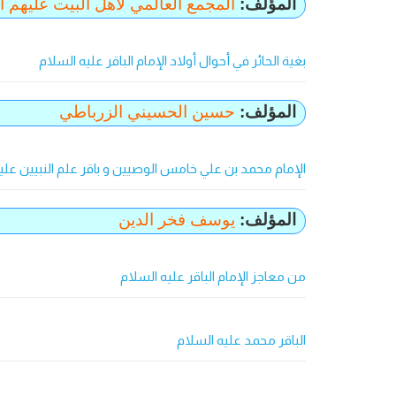
المؤلف:
المجمع العالمي لاهل البيت عليهم ا
بغية الحائر في أحوال أولاد الإمام الباقر عليه السلام
المؤلف:
حسين الحسيني الزرباطي
الإمام محمد بن علي خامس الوصيين و باقر علم النبيين علي
المؤلف:
يوسف فخر الدين
من معاجز الإمام الباقر عليه السلام
الباقر محمد عليه‌ السلام