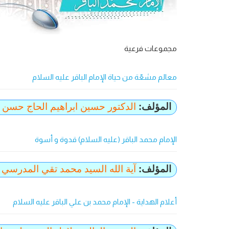
مجموعات فرعية
معالم مشعّة من حياة الإمام الباقر عليه السلام
المؤلف:
الدكتور حسين ابراهيم الحاج حسن
الإمام محمد الباقر (عليه السلام) قدوة و أسوة
المؤلف:
آية الله السيد محمد تقي المدرسي
أعلام الهداية - الإمام محمد بن علي الباقر عليه السلام