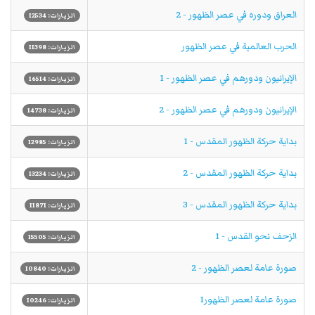
العراق ودوره في عصر الظهور - 2
الزيارات: 12534
الحرب العالمية في عصر الظهور
الزيارات: 11398
الإيرانيون ودورهم في عصر الظهور - 1
الزيارات: 16514
الإيرانيون ودورهم في عصر الظهور - 2
الزيارات: 14738
بداية حركة الظهور المقدس - 1
الزيارات: 12985
بداية حركة الظهور المقدس - 2
الزيارات: 13234
بداية حركة الظهور المقدس - 3
الزيارات: 11871
الزحف نحو القدس - 1
الزيارات: 15505
صورة عامة لعصر الظهور - 2
الزيارات: 10840
صورة عامة لعصر الظهور1
الزيارات: 10246