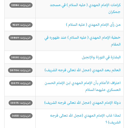
كرامات الإمام المهدي ( عليه السلام ) في مسجد
الزيارات: 12384
جمكران
من رأى الإمام المهدي ( عليه السلام )
الزيارات: 9569
خطبة الإمام المهدي ( عليه السلام ) عند ظهوره في
الزيارات: 10869
المقام
البشارة في التوراة والإنجيل
الزيارات: 10101
العالم بعد المهدي (عجل الله تعالى فرجه الشريف)
الزيارات: 20706
اعتراف الأعلام بأن الإمام المهدي ابن الإمام الحسن
الزيارات: 11079
العسكري علیهما السلام
دولة الإمام المهدي (عجل الله تعالی فرجه الشریف)
الزيارات: 10075
لماذا غاب الإمام المهدي (عجل الله تعالى فرجه
الزيارات: 16321
الشريف) ؟