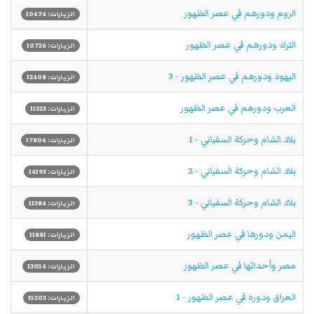
الروم ودورهم في عصر الظهور
الزيارات: 10674
الترك ودورهم في عصر الظهور
الزيارات: 10726
اليهود ودورهم في عصر الظهور - 3
الزيارات: 12408
العرب ودورهم في عصر الظهور
الزيارات: 11323
بلاد الشام وحركة السفياني - 1
الزيارات: 17806
بلاد الشام وحركة السفياني - 2
الزيارات: 14193
بلاد الشام وحركة السفياني - 3
الزيارات: 11384
اليمن ودورها في عصر الظهور
الزيارات: 11881
مصر وأحداثها في عصر الظهور
الزيارات: 13054
العراق ودوره في عصر الظهور - 1
الزيارات: 15203