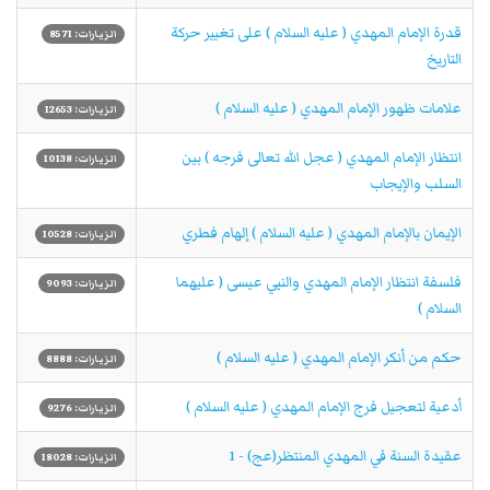
قدرة الإمام المهدي ( عليه السلام ) على تغيير حركة
الزيارات: 8571
التاريخ
علامات ظهور الإمام المهدي ( عليه السلام )
الزيارات: 12653
انتظار الإمام المهدي ( عجل الله تعالى فرجه ) بين
الزيارات: 10138
السلب والإيجاب
الإيمان بالإمام المهدي ( عليه السلام ) إلهام فطري
الزيارات: 10528
فلسفة انتظار الإمام المهدي والنبي عيسى ( عليهما
الزيارات: 9093
السلام )
حكم من أنكر الإمام المهدي ( عليه السلام )
الزيارات: 8888
أدعية لتعجيل فرج الإمام المهدي ( عليه السلام )
الزيارات: 9276
عقيدة السنة في المهدي المنتظر(عج) - 1
الزيارات: 18028