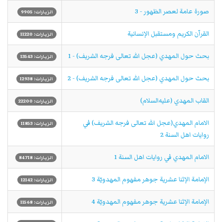
صورة عامة لعصر الظهور - 3
الزيارات: 9905
القرآن الكريم ومستقبل الإنسانية
الزيارات: 11220
بحث حول المهدي (عجل الله تعالی فرجه الشریف) - 1
الزيارات: 13543
بحث حول المهدي (عجل الله تعالی فرجه الشریف) - 2
الزيارات: 12938
القاب المهدي (عليه‌السلام)
الزيارات: 22200
الامام المهدي(عجل الله تعالی فرجه الشریف) في
الزيارات: 11853
روايات اهل السنة 2
الامام المهدي في روايات اهل السنة 1
الزيارات: 84718
الإمامة الإثنا عشرية جوهر مفهوم المهدويّة 3
الزيارات: 12142
الإمامة الإثنا عشرية جوهر مفهوم المهدويّة 4
الزيارات: 11568