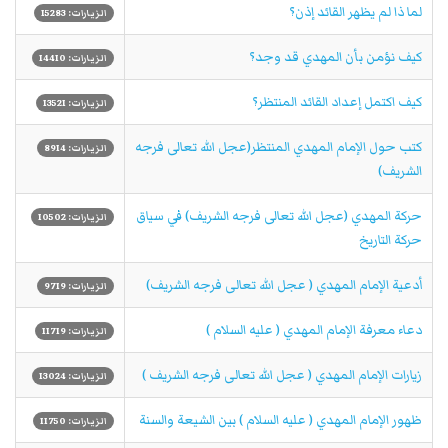
لما ذا لم يظهر القائد إذن؟
الزيارات: 15283
كيف نؤمن بأن المهدي قد وجد؟
الزيارات: 14410
كيف اكتمل إعداد القائد المنتظر؟
الزيارات: 13521
كتب حول الإمام المهدي المنتظر(عجل الله تعالى فرجه
الزيارات: 8914
الشريف)
حركة المهدي (عجل الله تعالى فرجه الشريف) في سياق
الزيارات: 10502
حركة التاريخ
أدعية الإمام المهدي ( عجل الله تعالی فرجه الشریف)
الزيارات: 9719
دعاء معرفة الإمام المهدي ( عليه السلام )
الزيارات: 11719
زيارات الإمام المهدي ( عجل الله تعالی فرجه الشریف )
الزيارات: 13024
ظهور الإمام المهدي ( عليه السلام ) بين الشيعة والسنة
الزيارات: 11750