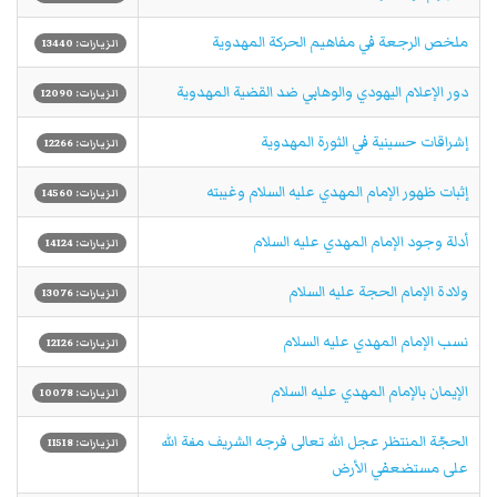
ملخص الرجعة في مفاهيم الحركة المهدوية
الزيارات: 13440
دور الإعلام اليهودي والوهابي ضد القضية المهدوية
الزيارات: 12090
إشراقات حسينية في الثورة المهدوية
الزيارات: 12266
إثبات ظهور الإمام المهدي عليه السلام وغيبته
الزيارات: 14560
أدلة وجود الإمام المهدي عليه السلام
الزيارات: 14124
ولادة الإمام الحجة عليه السلام
الزيارات: 13076
نسب الإمام المهدي عليه السلام
الزيارات: 12126
الإيمان بالإمام المهدي عليه السلام
الزيارات: 10078
الحجّة المنتظر عجل الله تعالى فرجه الشريف منـّة الله
الزيارات: 11518
على مستضعفي الأرض