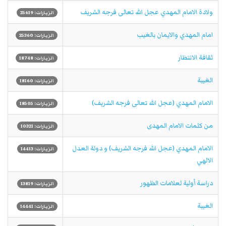
ولادة الامام المهدي عجل الله تعالی فرجه الشریف
الزيارات: 25619
امام المهدي والايمان بالغيب
الزيارات: 25360
ثقافة الانتظار
الزيارات: 18748
الغيبة
الزيارات: 18160
الامام المهدي (عجل الله تعالی فرجه الشریف)
الزيارات: 18505
من کلمات الامام المهدی
الزيارات: 10321
الامام المهدي (عجل الله فرجه الشریف) و دولة العدل
الزيارات: 14413
الالهي
دراسة أولية لعلامات الظهور
الزيارات: 13819
الغيبة
الزيارات: 14441