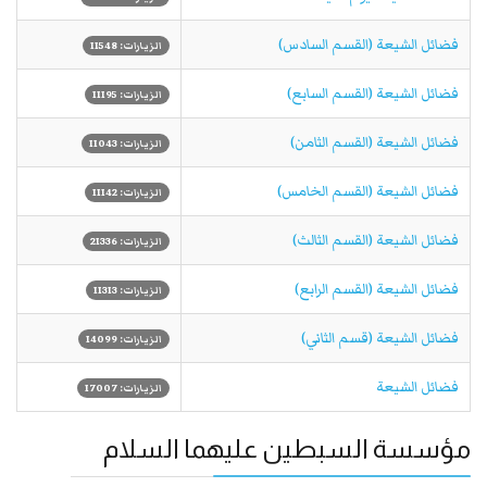
فضائل الشيعة (القسم السادس)
الزيارات: 11548
فضائل الشيعة (القسم السابع)
الزيارات: 11195
فضائل الشيعة (القسم الثامن)
الزيارات: 11043
فضائل الشيعة (القسم الخامس)
الزيارات: 11142
فضائل الشيعة (القسم الثالث)
الزيارات: 21336
فضائل الشيعة (القسم الرابع)
الزيارات: 11313
فضائل الشيعة (قسم الثاني)
الزيارات: 14099
فضائل الشيعة
الزيارات: 17007
مؤسسة السبطين عليهما السلام