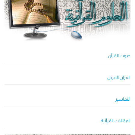
صوت القرآن
القرآن المرتل
التفاسير
المقالات القرآنية