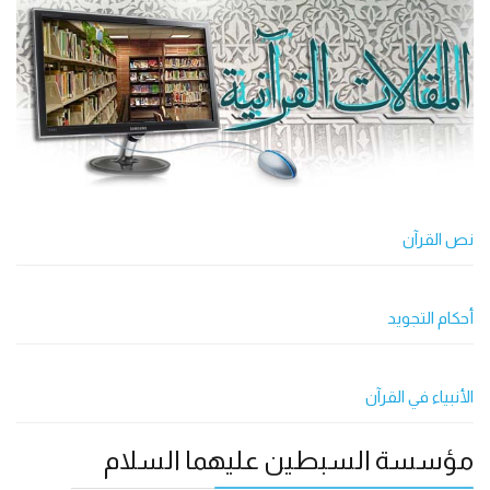
نص القرآن
أحکام التجوید
الأنبياء في القرآن
مؤسسة السبطين عليهما السلام