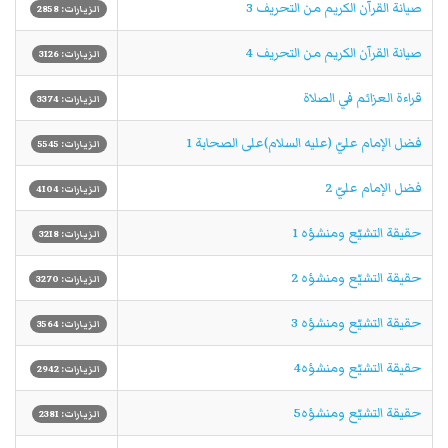
صيانة القرآن الكريم من التحريف 3
الزيارات: 2858
صيانة القرآن الكريم من التحريف 4
الزيارات: 3126
قراءة العزائم في الصلاة
الزيارات: 3374
فضل الإمام عليّ (عليه السلام)على الصحابة 1
الزيارات: 5545
فضل الإمام عليّ 2
الزيارات: 4104
حقيقة التشيّع ومنشؤه 1
الزيارات: 3218
حقيقة التشيّع ومنشؤه 2
الزيارات: 3270
حقيقة التشيّع ومنشؤه 3
الزيارات: 3564
حقيقة التشيّع ومنشؤه4
الزيارات: 2942
حقيقة التشيّع ومنشؤه5
الزيارات: 2381