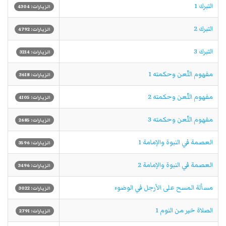
التبرك 1
الزيارات: 4304
التبرك 2
الزيارات: 4792
التبرك 3
الزيارات: 3214
مفهوم اللّعن وحكمته 1
الزيارات: 3618
مفهوم اللّعن وحكمته 2
الزيارات: 4105
مفهوم اللّعن وحكمته 3
الزيارات: 2685
العصمة في النبوة والإمامة 1
الزيارات: 3596
العصمة في النبوة والإمامة 2
الزيارات: 3496
مسألة المسح على الأرجل في الوضوء
الزيارات: 3022
الصلاة خير من النوم 1
الزيارات: 2791