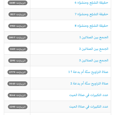
حقيقة التشيّع ومنشؤه 6
الزيارات: 2483
حقيقة التشيّع ومنشؤه 7
الزيارات: 3117
حقيقة التشيّع ومنشؤه 8
الزيارات: 3913
الجمع بين الصلاتين 1
الزيارات: 2807
الجمع بين الصلاتين 2
الزيارات: 2613
الجمع بين الصلاتين 3
الزيارات: 2391
صلاة التراويح سنّة أم بدعة ؟ 1
الزيارات: 2779
صلاة التراويح سنّة أم بدعة 2
الزيارات: 3043
عدد التكبيرات في صلاة الميت
الزيارات: 3564
عدد التكبيرات في صلاة الميت
الزيارات: 5293