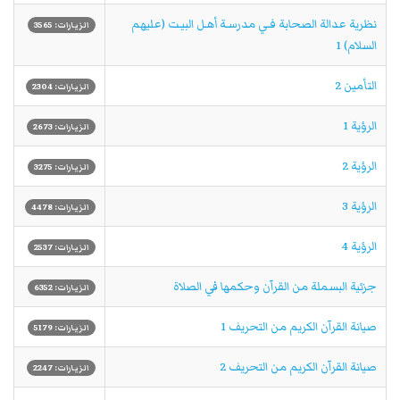
نظرية عدالة الصحابة فـي مدرسـة أهـل البيـت (عليهم
الزيارات: 3565
السلام) 1
التأمين 2
الزيارات: 2304
الرؤية 1
الزيارات: 2673
الرؤية 2
الزيارات: 3275
الرؤية 3
الزيارات: 4478
الرؤية 4
الزيارات: 2537
جزئية البسملة من القرآن وحكمها في الصلاة
الزيارات: 6352
صيانة القرآن الكريم من التحريف 1
الزيارات: 5179
صيانة القرآن الكريم من التحريف 2
الزيارات: 2247