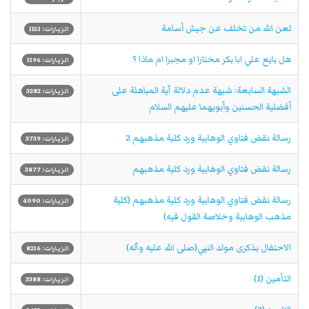
لعن الله من تخلف عن جيش أسامة
الزيارات: 1151
هل بايع علي ابا بكر مختارا او مجبرا ام ماذا ؟
الزيارات: 1196
الشبهة السابعة: شبهة عدم دلالة آية المباهلة على
الزيارات: 3282
أفضلية الحسنين وأبويهما عليهم السلام
رسالة نقض فتاوي الوهابية ورد كلية مذهبهم 2
الزيارات: 3739
رسالة نقض فتاوي الوهابية ورد كلية مذهبهم
الزيارات: 3877
رسالة نقض فتاوي الوهابية ورد كلية مذهبهم (كلية
الزيارات: 4090
مذهب الوهابية وخلاصة القول فيه)
الاحتفال بذكرى مولد النبي(صلى الله عليه وآله)
الزيارات: 8216
التأمين (1)
الزيارات: 3388