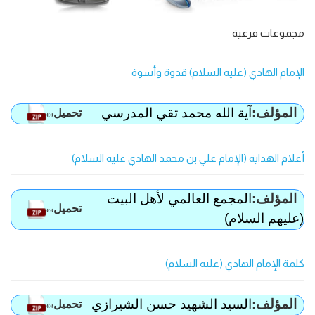
مجموعات فرعية
الإمام الهادي (عليه السلام) قدوة وأسوة
المؤلف:
آية الله محمد تقي المدرسي
تحمیل
»»
أعلام الهداية (الإمام علي بن محمد الهادي عليه السلام)
المؤلف:
المجمع العالمي لأهل البيت
تحمیل
»»
(عليهم السلام)
كلمة الإمام الهادي (عليه السلام)
المؤلف:
السيد الشهيد حسن الشيرازي
تحمیل
»»