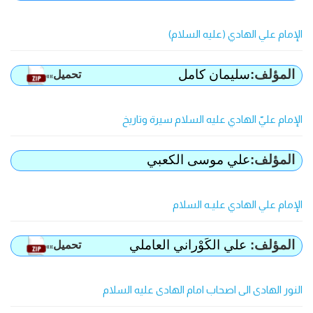
الإمام علي الهادي (عليه السلام)
المؤلف:
سليمان كامل
تحمیل
»»
الإمام عليّ الهادي عليه السلام سيرة وتاريخ
المؤلف:
علي موسى الكعبي
الإمام علي الهادي عليـه السلام
المؤلف:
علي الكَوْراني العاملي
تحمیل
»»
النور الهادی الی اصحاب امام الهادی علیه السلام