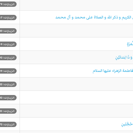
الزيارات: 1879
الزيارات: 1967
الزيارات: 1883
الزيارات: 1609
الزيارات: 1192
الزيارات: 1039
الزيارات: 1022
الزيارات: 982
الزيارات: 711
الزيارات: 772