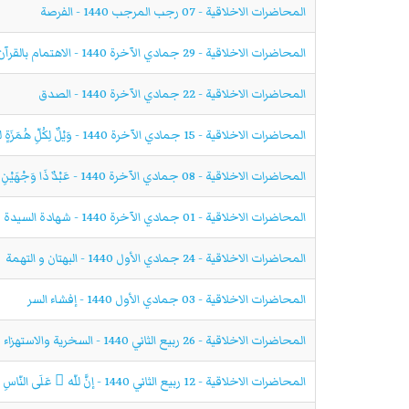
المحاضرات الاخلاقية - 07 رجب المرجب 1440 - الفرصة
المحاضرات الاخلاقية - 29 جمادي الآخرة 1440 - الاهتمام بالقرآن الكريم و ذكر الله و الصلاة على محمد و آل محمد
المحاضرات الاخلاقية - 22 جمادي الآخرة 1440 - الصدق
المحاضرات الاخلاقية - 15 جمادي الآخرة 1440 - وَيْلٌ لِكُلِّ هُمَزَةٍ لُمَزَةٍ
المحاضرات الاخلاقية - 08 جمادي الآخرة 1440 - عَبْدٌ ذَا وَجْهَيْنِ وَ ذَا لِسَانَيْنِ
المحاضرات الاخلاقية - 01 جمادي الآخرة 1440 - شهادة السيدة فاطمة الزهراء عليها السلام
المحاضرات الاخلاقية - 24 جمادي الأول 1440 - البهتان و التهمة
المحاضرات الاخلاقية - 03 جمادي الأول 1440 - إفشاء السر
المحاضرات الاخلاقية - 26 ربيع الثاني 1440 - السخریة والاستهزاء
المحاضرات الاخلاقية - 12 ربيع الثاني 1440 - إنَّ للّه ِ عَلَى النّاسِ حُجَّتَينِ