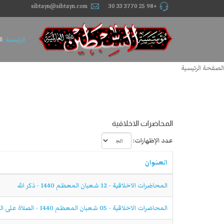
sibtayn@sibtayn.com
+98 25 3770 33 30
الرئيسية
ا
الصفحة الرئيسية
المحاضرات الاخلاقية
عدد الإظهارات:
العنوان
المحاضرات الاخلاقية - 12 شعبان المعظم 1440 - ذكر الله
المحاضرات الاخلاقية - 05 شعبان المعظم 1440 - الصلاة على النبي