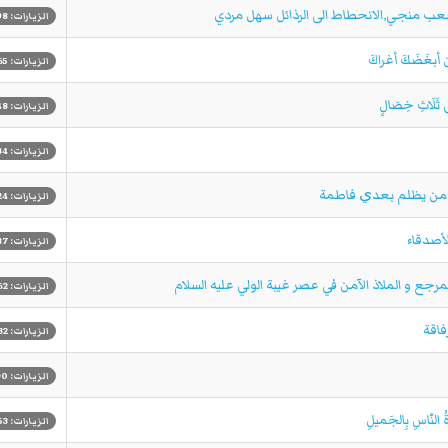
الزيارات: 898
الزيارات: 2565
الزيارات: 2448
الزيارات: 2134
الزيارات: 2424
الزيارات: 2387
الزيارات: 1162
الزيارات: 1132
الزيارات: 1290
الزيارات: 1053