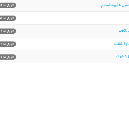
الزيارات: 1237
الزيارات: 1065
الزيارات: 908
الزيارات: 1018
)
الزيارات: 14577