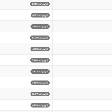
الزيارات: 4830
الزيارات: 3632
الزيارات: 3692
الزيارات: 3708
الزيارات: 4933
الزيارات: 3884
الزيارات: 3872
الزيارات: 3438
الزيارات: 3577
الزيارات: 4393