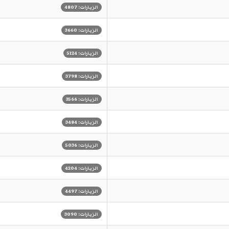
الزيارات: 4807
الزيارات: 3660
الزيارات: 5124
الزيارات: 3798
الزيارات: 3566
الزيارات: 3484
الزيارات: 5036
الزيارات: 4204
الزيارات: 4497
الزيارات: 3090