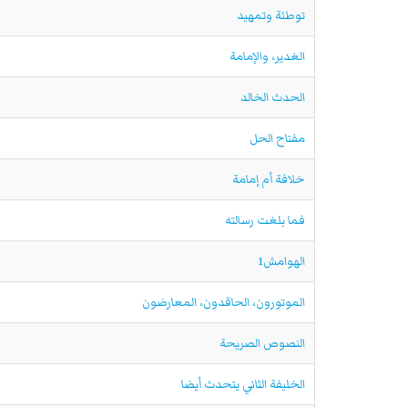
توطئة وتمهيد
الغدير، والإمامة
الحدث الخالد
مفتاح الحل
خلافة أم إمامة‍‍ ‍‍‍‍‍‍‌‍‍‍‍‍‍‍‍‍‍‍‍‍
فما بلغت رسالته
الهوامش1
الموتورون، الحاقدون، المعارضون
النصوص الصريحة
الخليفة الثاني يتحدث أيضا