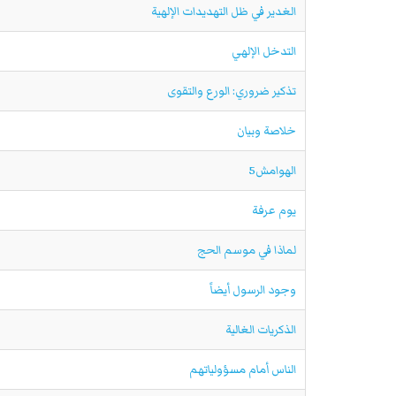
الغدير في ظل التهديدات الإلهية
التدخل الإلهي
تذكير ضروري: الورع والتقوى
خلاصة وبيان
الهوامش5
يوم عرفة
لماذا في موسم الحج
وجود الرسول أيضاً
الذكريات الغالية
الناس أمام مسؤولياتهم