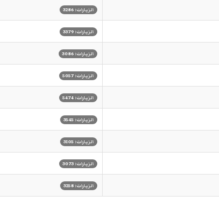
الزيارات: 3286
الزيارات: 3379
الزيارات: 3086
الزيارات: 5057
الزيارات: 5474
الزيارات: 3545
الزيارات: 3105
الزيارات: 3073
الزيارات: 3258