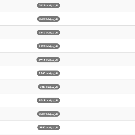
الزيارات: 3619
الزيارات: 3538
الزيارات: 3347
الزيارات: 2928
الزيارات: 2946
الزيارات: 2865
الزيارات: 3311
الزيارات: 8148
الزيارات: 3529
الزيارات: 3182