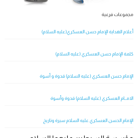
مجموعات فرعية
أعلام الهداية الإمام حسن العسكري(عليه السلام)
كلمة الإمام حسن العسكري (عليه السلام)
الإمام حسن العسكري (عليه السلام) قدوة و أسوة
الامــام العسكري (عليه السلام) قدوة وأسوة
الإمام الحسن العسكري عليه السلام سيرة وتاريخ