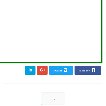
Twitter
Facebook