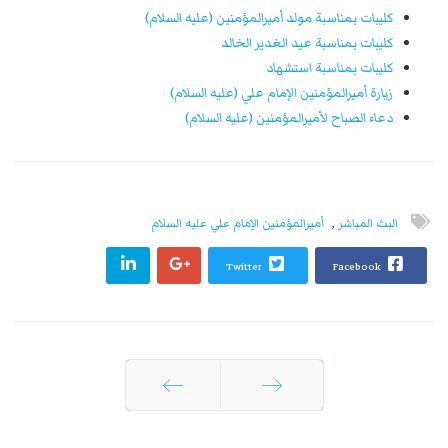
كليبات بمناسبة مولد أميرالمؤمنين (عليه السلام)
كليبات بمناسبة عيد الغدير الخالد
كليبات بمناسبة استشهاد
زيارة أميرالمؤمنين الإمام علي (عليه السلام)
دعاء الصباح لأميرالمؤمنين (عليه السلام)
البث المباشر
,
أميرالمؤمنين الإمام علي عليه السلام
Twitter
Facebook
السابق
التالي