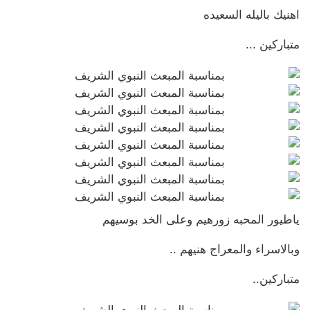
اهنيك باليله السعيده
متباركين ...
ياطيور المحبه زورهيم وعلى الخد بوسيهم
وبالاسراء والمعراج هنيهم ..
متباركين..