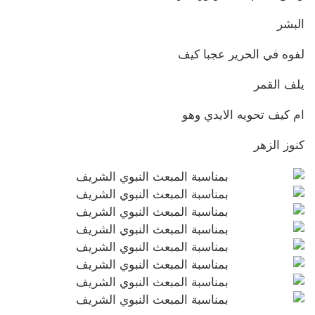
البشر
لفوه في الحرير عجبا كيف
يلف القمر
ام كيف تحويه الايدي وهو
كنوز الزهر