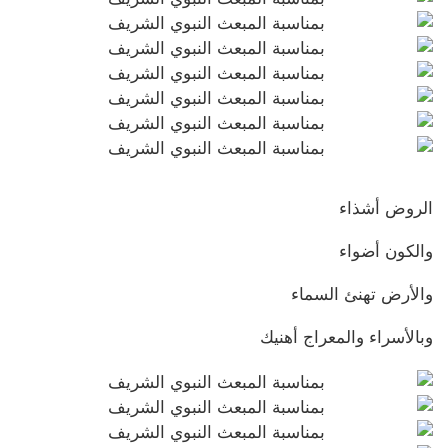
الروض أشذاء
والكون أضواء
والأرض تهنئ السماء
وبالأسراء والمعراج أهنيك