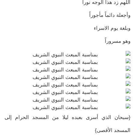
اللهم زد هذا الوجه نورا
وأجعلة دائماً مأجوراً
وبلغة يوم الاسراء
وهو مسروراً
{سبحان الذي أسرى بعبده ليلا من المسجد الحرام إلى
المسجد الأقصى}