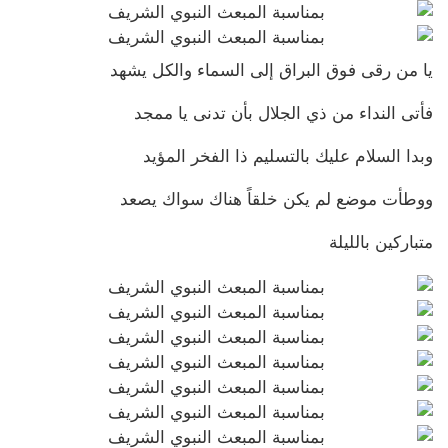
يا من رقى فوق البراق إلى السماء والكل يشهد
فأتى النداء من ذي الجلال بأن تدنى يا ممجد
وبدا السلام عليك بالتسليم ذا الفخر المؤيد
ووطأت موضع لم يكن خلقاً هناك سواك يصعد
متباركين بالليلة