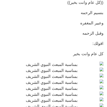
((كل عام وانت بخير))
بنسيم الرحمه
وعبير المغفره
وقبل الزحمه
اقولك:
كل عام وانت بخير