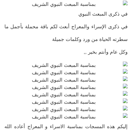
في ذكرى المبعث النبوي
في ذكرى الإسراء والمعراج أبعث لكم باقة محملة بأجمل ما
سطرته الحياة من ورد وكلمات جميلة
وكل عام وأنتم بخير ,,
إليكم هذه المسجات بمناسبة الاسراء و المعراج أعاده الله