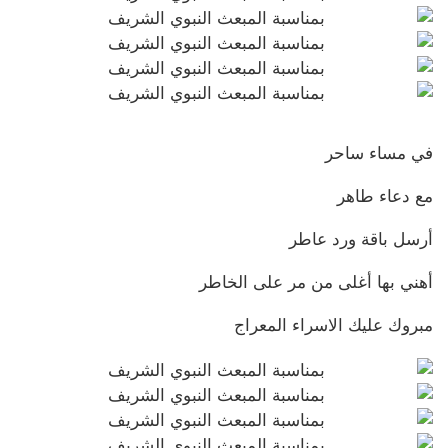
في مساء ساحر
مع دعاء طاهر
أرسل باقة ورد عاطر
أهني بها أغلى من مر على الخاطر
مبروك عليك الاسراء المعراج