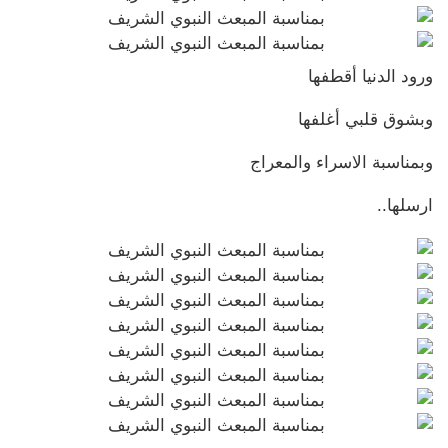
ورود الدنيا أقطفها
وبشوق قلبي أغلفها
وبمناسبة الاسراء والمعراج
ارسلها..