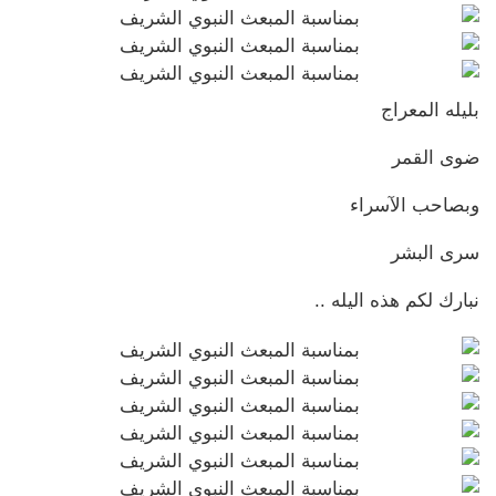
بليله المعراج
ضوى القمر
وبصاحب الآسراء
سرى البشر
نبارك لكم هذه اليله ..