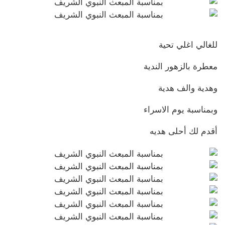
للغالي اغلي تحية
معطرة بالزهور الندية
وهدية والف هدية
وبمناسبة يوم الاسراء
أقدم لك أحلى هديه