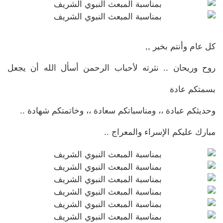
كل عام وأنتم بخير ,,
روح وريحان .. نثرته لأحباب الرحمن أسأل الله أن يجعل
بسمتكم عادة
وحديثكم عبادة ،، ومناسباتكم سعادة ،، وخاتمتكم شهادة ..
مبارك عليكم الإسراء والمعراج ..