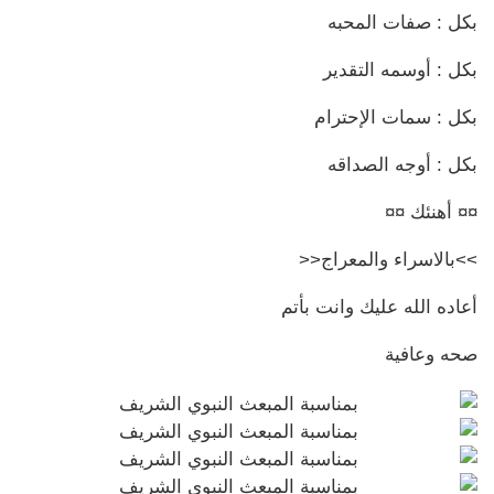
بكل : صفات المحبه
بكل : أوسمه التقدير
بكل : سمات الإحترام
بكل : أوجه الصداقه
¤¤ أهنئك ¤¤
>>بالاسراء والمعراج<<
أعاده الله عليك وانت بأتم
صحه وعافية