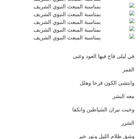
في ليلى فاح فيها العود وغنى
القمر
وانتشى الكون فرحا وهلل
معه البشر
وخبت نيران الشياطين وانكفا
الشرر
وشق ظلام الليل ونور خير