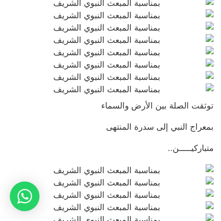
توثقت الصلة بين الأرض والسماء
بمعراج النبي إلى سدرة المنتهى
متباركيـــــن..