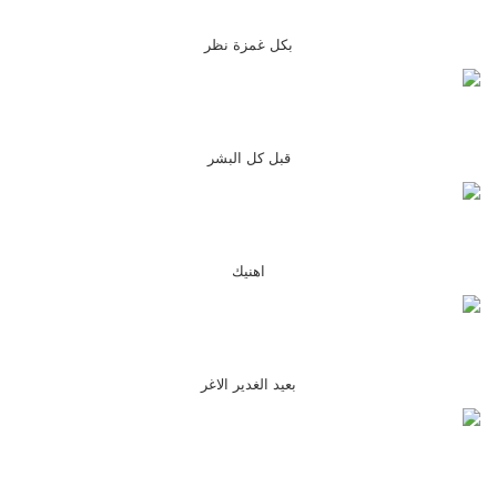
بكل غمزة نظر
قبل كل البشر
اهنيك
بعيد الغدير الاغر