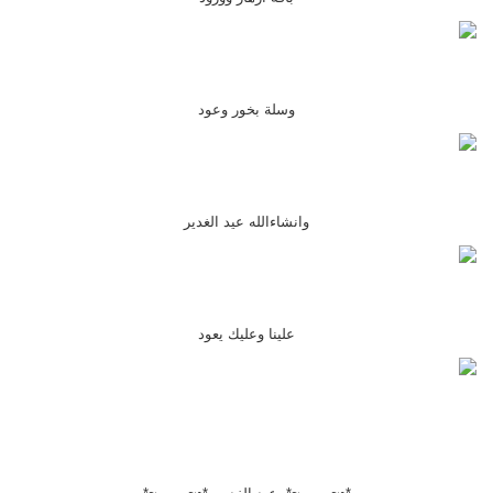
وسلة بخور وعود
وانشاءالله عيد الغدير
علينا وعليك يعود