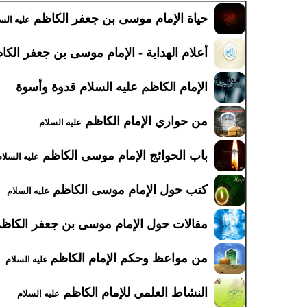
حياة الإمام موسى بن جعفر الكاظم
عليه الس
أعلام الهداية - الإمام موسى بن جعفر الك
الإمام الكاظم عليه السلام قدوة وأسوة
من حواري الإمام الكاظم
عليه السلام
باب الحوائج الإمام موسى الكاظم
عليه السلام
كتب حول الإمام موسى الكاظم
عليه السلام
مقالات حول الإمام موسى بن جعفر الكاظ
من مواعظ وحكم الإمام الكاظم
عليه السلام
النشاط العلمي للإمام الكاظم
عليه السلام