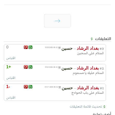
السابق
التعليقات
0
بغداد الرشاد
حسين
2015-05-12 19:22
—
#3
السلام على السجين
اقتباس
+1
بغداد الرشاد
حسين
2015-05-12 19:21
—
#2
السلام عليك يا مسموم
اقتباس
-1
بغداد الرشاد
حسين
2015-05-12 19:17
—
#1
السلام على باب الحواءج
اقتباس
تحديث قائمة التعليقات
أضف تعليق