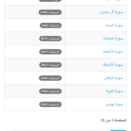
سورة آل عمران
الزيارات: 3780
سورة النساء
الزيارات: 3612
سورة المائدة
الزيارات: 3577
سورة الأنعام
الزيارات: 3377
سورة الأعراف
الزيارات: 4557
سورة الإنفال
الزيارات: 4160
سورة التوبة
الزيارات: 3724
سورة يونس
الزيارات: 3367
الصفحة 1 من 12