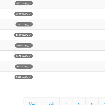
الزيارات: 4671
الزيارات: 3709
الزيارات: 3911
الزيارات: 4607
الزيارات: 3399
الزيارات: 3470
الزيارات: 3733
الزيارات: 3850
5
6
7
التالي
النهاية