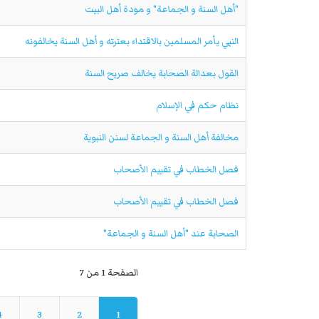
"أهل السنة و الجماعة" و مودة أهل البيت
النبي يأمر المسلمين بالاقتداء بعترته و أهل السنة يخالفونه
القول بعدالة الصحابة يخالف صريح السنة
نظام حكم في الإسلام
مخالفة أهل السنة و الجماعة لسنن النبوية
فصل الخطاب في تقييم الأصحاب
فصل الخطاب في تقييم الأصحاب
الصحابة عند "أهل السنة و الجماعة"
الصفحة 1 من 7
4
3
2
1