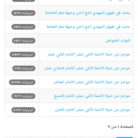
بحث في ظهور المهدي (عج ) من وجهة نظر الخاصة
الزيارات: 4594
بحث في ظهور المهدي (عج ) من وجهة نظر العامة
الزيارات: 4454
النواب الخواص
الزيارات: 5257
موجز عن حياة الائمة الاثنى عشر-الامام الثاني عشر
الزيارات: 14809
موجز عن حياة الائمة الاثنى عشر-الامام الحادي عشر
الزيارات: 5713
موجز عن حياة الائمة الاثنى عشر-الامام العاشر
الزيارات: 20780
موجز عن حياة الائمة الاثنى عشر-الامام التاسع
الزيارات: 7577
موجز عن حياة الائمة الاثنى عشر-الامام الثامن
الزيارات: 5749
الصفحة 1 من 9