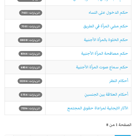
حكم الدخول على النساء
الزيارات: 7651
حكم مشي المرأة في الطريق
الزيارات: 7101
حكم الخلوة بالمرأة الأجنبية
الزيارات: 8808
حكم مصافحة المرأة الأجنبية
الزيارات: 8366
حكم سماع صوت المرأة الأجنبية
الزيارات: 6854
أحكام النظر
الزيارات: 11204
أحكام العلاقة بين الجنسينِ
الزيارات: 5756
الآثار الايجابية لمراعاة حقوق المجتمع
الزيارات: 7336
الصفحة 1 من 8