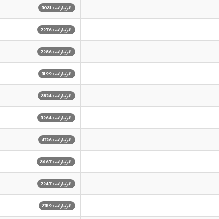
الزيارات: 3031
الزيارات: 2976
الزيارات: 2986
الزيارات: 3199
الزيارات: 3824
الزيارات: 3964
الزيارات: 4126
الزيارات: 3067
الزيارات: 2947
الزيارات: 3159