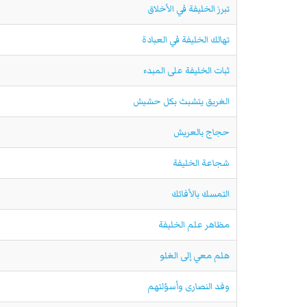
تبرز الخليفة في الأخلاق
تهالك الخليفة في العبادة
ثبات الخليفة على المبدء
الغريق يتشبث بكل حشيش
حجاج بالعريش
شجاعة الخليفة
التمسك بالأفائك
مظاهر علم الخليفة
هلم معي إلى الغلو
وفد النصارى وأسؤلتهم