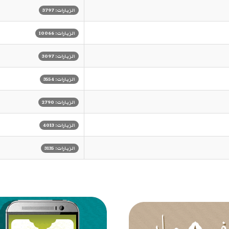
الزيارات: 3797
الزيارات: 10066
الزيارات: 3097
الزيارات: 3554
الزيارات: 2790
الزيارات: 4013
الزيارات: 3135