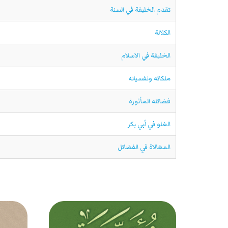
تقدم الخليفة في السنة
الكلالة
الخليفة في الاسلام
ملكاته ونفسياته
فضائله المأثورة
الغلو في أبي بكر
المغالاة في الفضائل