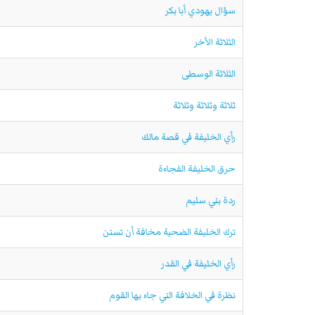
سؤال يهودي أبا بكر
الثلاثة الأخر
الثلاثة الوسطى
ثلاثة وثلاثة وثلاثة
رأي الخليفة في قصة مالك
حرق الخليفة الفجاءة
ردة بني سليم
ترك الخليفة الضحية مخافة أن تستن
رأي الخليفة في القدر
نظرة في الخلافة التي جاء بها القوم