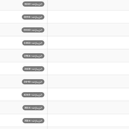
الزيارات: 3103
الزيارات: 3390
الزيارات: 3002
الزيارات: 5052
الزيارات: 2956
الزيارات: 3418
الزيارات: 3093
الزيارات: 4340
الزيارات: 3554
الزيارات: 3256