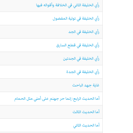
رأي الخليفة الثاني في الخلافة وأقواله فيها
رأي الخليفة في تولية المفضول
رأي الخليفة في الجد
رأي الخليفة في قطع السارق
رأي الخليفة في الجدتين
رأي الخليفة في الجدة
غاية جهد الباحث
أما الحديث الرابع: إنما حر جهنم على أمتي مثل الحمام
أما الحديث الثالث
أما الحديث الثاني