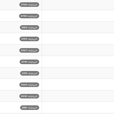
الزيارات: 2746
الزيارات: 3790
الزيارات: 2653
الزيارات: 2739
الزيارات: 2967
الزيارات: 2793
الزيارات: 2712
الزيارات: 3449
الزيارات: 3001
الزيارات: 2831