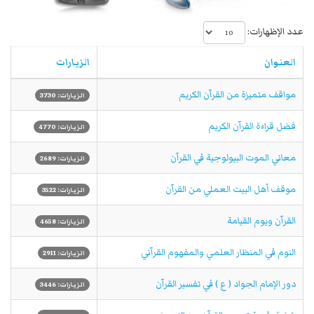
عدد الإظهارات:
العنوان
الزيارات
مواقف متميزة من القرآن الكريم
الزيارات: 3730
فضل قراءة القرآن الكريم
الزيارات: 4770
معاني الموت البيولوجية في القرآن
الزيارات: 2689
موقف أهل البيت العملي من القرآن
الزيارات: 3522
القرآن ويوم القيامة
الزيارات: 4658
النوم في المنظار العلمي والمفهوم القرآني
الزيارات: 2911
دور الإمام الجواد ( ع ) في تفسير القرآن
الزيارات: 3446