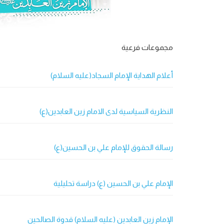
مجموعات فرعية
أعلام الهداية الإمام السجاد(عليه السلام)
النظرية السياسية لدى الامام زين العابدين(ع)
رسالة الحقوق للإمام علي بن الحسين(ع)
الإمام علي بن الحسين (ع) دراسة تحليلية
الإمام زين العابدين (عليه السلام) قدوة الصالحين