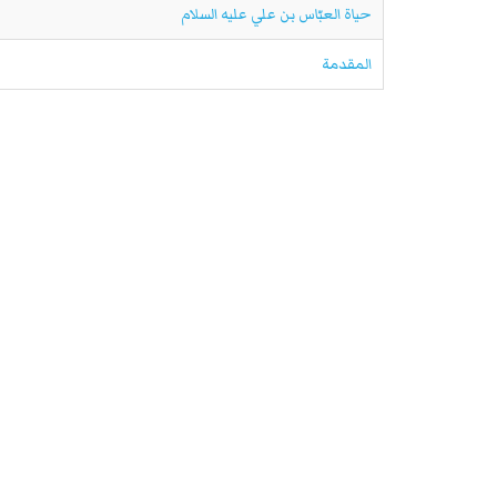
حياة العبّاس بن علي علیه السلام
المقدمة