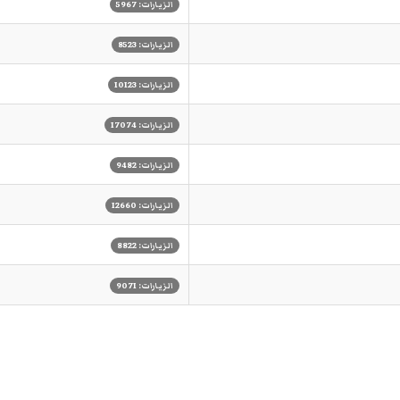
الزيارات: 5967
الزيارات: 8523
الزيارات: 10123
الزيارات: 17074
الزيارات: 9482
الزيارات: 12660
الزيارات: 8822
الزيارات: 9071