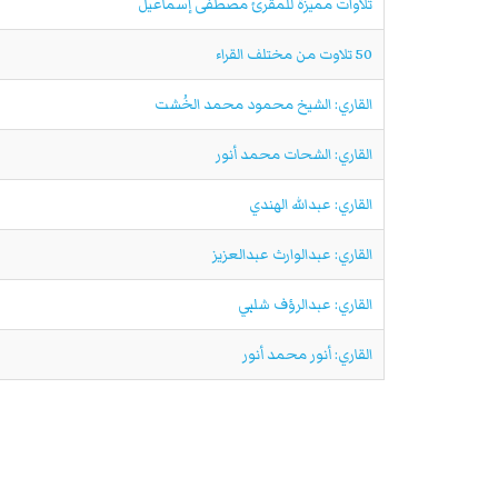
تلاوات مميزة للمقرئ مصطفى إسماعيل
50 تلاوت من مختلف القراء
القاري: الشيخ محمود محمد الخُشت
القاري: الشحات محمد أنور
القاري: عبدالله الهندي
القاري: عبدالوارث عبدالعزيز
القاري: عبدالرؤف شلبي
القاري: أنور محمد أنور