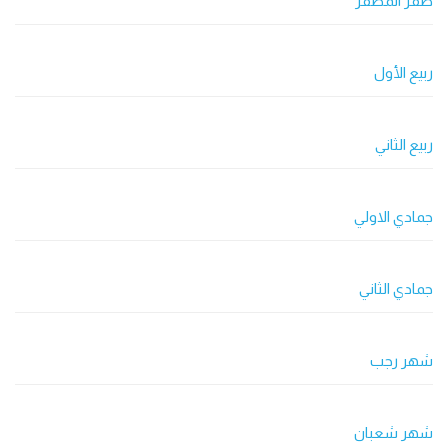
صفر المظفر
ربيع الأول
ربيع الثاني
جمادي الاولي
جمادي الثاني
شهر رجب
شهر شعبان