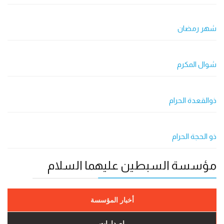
شهر رمضان
شوال المكرم
ذوالقعدة الحرام
ذو الحجة الحرام
مؤسسة السبطين عليهما السلام
أخبار المؤسسة
إصدارات