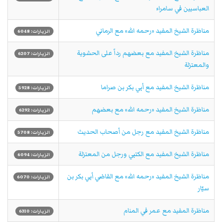
العباسيين في سامراء
مناظرة الشيخ المفيد «رحمه الله» مع الرماني
الزيارات: 6048
مناظرة الشيخ المفيد مع بعضهم رداً على الحشوية
الزيارات: 6207
والمعتزلة
مناظرة الشيخ المفيد مع أبي بكر بن صراما
الزيارات: 5928
مناظرة الشيخ المفيد «رحمه الله» مع بعضهم
الزيارات: 6292
مناظرة الشيخ المفيد مع رجل من أصحاب الحديث
الزيارات: 5708
مناظرة الشيخ المفيد مع الكتبي ورجل من المعتزلة
الزيارات: 6094
مناظرة الشيخ المفيد «رحمه الله» مع القاضي أبي بكر بن
الزيارات: 6070
سيّار
مناظرة المفيد مع عمر في المنام
الزيارات: 6310