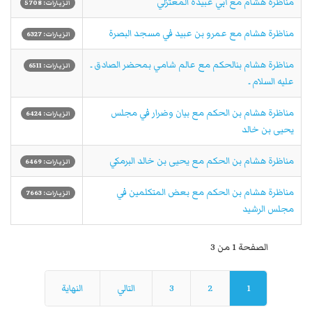
مناظرة هشام مع أبي عبيدة المعتزلي
الزيارات: 5708
مناظرة هشام مع عمرو بن عبيد في مسجد البصرة
الزيارات: 6327
مناظرة هشام بنالحكم مع عالم شامي بمحضر الصادق ـ
الزيارات: 6511
عليه السلام ـ
مناظرة هشام بن الحكم مع بيان وضرار في مجلس
الزيارات: 6424
يحيى بن خالد
مناظرة هشام بن الحكم مع يحيى بن خالد البرمكي
الزيارات: 6469
مناظرة هشام بن الحكم مع بعض المتكلمين في
الزيارات: 7663
مجلس الرشيد
الصفحة 1 من 3
1
2
3
التالي
النهاية