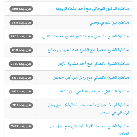
مناظرة الدكتور التيجاني مع أحد علماء الزيتونة
الزيارات: 8301
مناظرة بين شيعي وسني
الزيارات: 9691
مناظرة الشيخ القبيسي مع الدكتور الشيخ محمد الزعبي
الزيارات: 8806
مناظرة الشيخ مغنية مع الشيخ عبد العزيز بن صالح
الزيارات: 8381
مناظرة الشيخ الانطاكي مع أحد مشايخ الازهر
الزيارات: 7005
مناظرة الشيخ الانطاكي مع رجل من أهل حمص
الزيارات: 6339
مناظرة الانطاكي مع عالم شافعي من الشام
الزيارات: 6656
مناظرة أبي ذر «أبوان» المسيحي الكاثوليكي مع رجل
الزيارات: 7119
تركماني في السجن
مناظرة الشيخ محمد باقر المازندراني مع رجل من
الزيارات: 7677
العامة