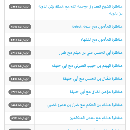
مناظرة الشيخ الصدوق «رحمه الله» مع الملك ركن الدولة
الزيارات: 7388
بن بابويه
مناظرة المأمون مع علماء العامة
الزيارات: 6263
مناظرة المأمون مع الفقهاء
الزيارات: 6344
مناظرة أبي الحسن علي بن ميثم مع ضرار
الزيارات: 5749
مناظرة الهيثم بن حبيب الصيرفي مع ابي حنيفه
الزيارات: 6238
مناظرة فضّال بن الحسن مع أبي حنيفة
الزيارات: 6401
مناظرة مؤمن الطّاق مع أبي حنيفة
الزيارات: 6779
مناظرة هشام بن الحكم مع ضرار بن عمرو الضبي
الزيارات: 6464
مناظرة هشام مع بعض المتكلمين
الزيارات: 5915