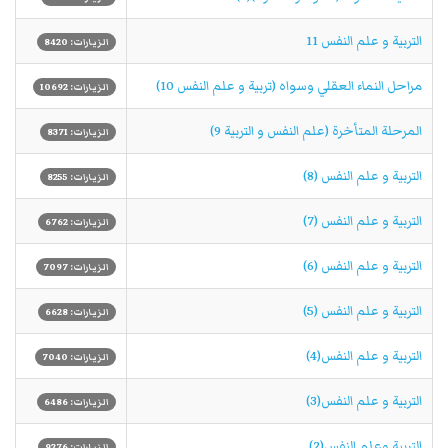
التربية و علم النفس 11
الزيارات: 8420
مراحل النماء العقلي وسواه (تربية و علم النفس 10)
الزيارات: 10692
المرحلة المتأخرة (علم النفس و التربية 9)
الزيارات: 8371
التربية و علم النفس (8)
الزيارات: 8255
التربية و علم النفس (7)
الزيارات: 6762
التربية و علم النفس (6)
الزيارات: 7097
التربية و علم النفس (5)
الزيارات: 6628
التربیة و علم النفس(4)
الزيارات: 7040
التربیة و علم النفس(3)
الزيارات: 6486
التربية وعلم النفس(2)
الزيارات: 9276