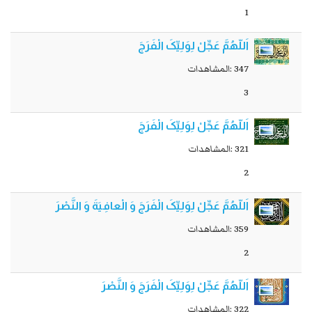
1
اَللّهُمَّ عَجِّلْ لِوَلِیِّکَ الْفَرَجَ
347 :المشاهدات
3
اَللّهُمَّ عَجِّلْ لِوَلِیِّکَ الْفَرَجَ
321 :المشاهدات
2
اَللّهُمَّ عَجِّلْ لِوَلِیِّکَ الْفَرَجَ وَ الْعافِیَةَ وَ النَّصْرَ
359 :المشاهدات
2
اَللّهُمَّ عَجِّلْ لِوَلِیِّکَ الْفَرَجَ وَ النَّصْرَ
322 :المشاهدات