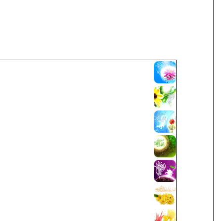
حياة الإمام المهدي (عجل الله تعالي فرجه الشر
ولادة الإمام الحجة (عجل الله تعالی فرجه الشری
محمد بن الحسن المهدي صاحب الزمان (عج)
كرامات الإمام المهدي (عجل الله تعالي فرجه ا
ظهور الإمام المهدي (عج) بين الشيعة والسنة
كتب حول الإمام المهدي (عجل الله تعالی فرجه 
مقالات حول امام المهدي (عجل الله تعالی فرجه