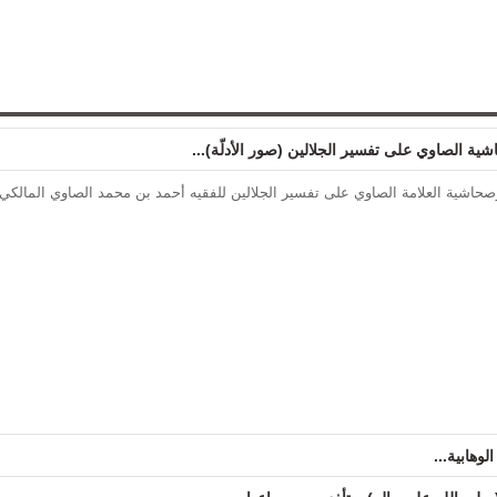
اشية الصاوي على تفسير الجلالين (صور الأدلّة)...
حاشية العلامة الصاوي على تفسير الجلالين للفقيه أحمد بن محمد الصاوي المالكي
وهابية...