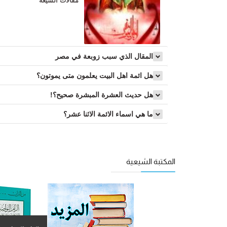
مقالات الشيعة
المقال الذي سبب زوبعة في مصر
هل ائمة اهل البيت يعلمون متى يموتون؟
هل حدیث العشرة المبشرة صحیح؟!
ما هي اسماء الائمة الاثنا عشر؟
المكتبة الشيعية