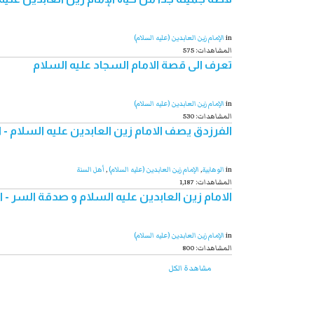
in
الإمام زين العابدين (علیه السلام)
575 :المشاهدات
تعرف الى قصة الامام السجاد عليه السلام
in
الإمام زين العابدين (علیه السلام)
530 :المشاهدات
الفرزدق يصف الامام زين العابدين عليه السلام - 
in
الوهابية
,
الإمام زين العابدين (علیه السلام)
,
أهل السنة
1,187 :المشاهدات
الامام زين العابدين عليه السلام و صدقة السر - 
in
الإمام زين العابدين (علیه السلام)
800 :المشاهدات
مشاهدة الكل