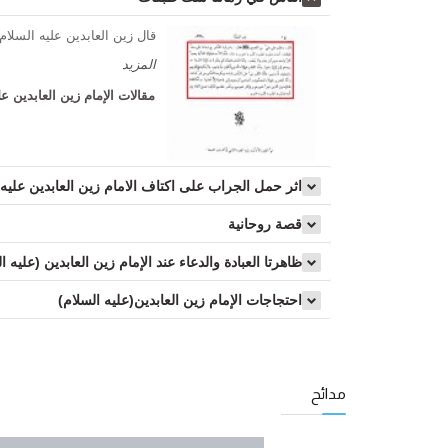
قال زين العابدين عليه السلام 
المزید
مقالات الإمام زين العابدين عل
اثر حمل الجراب على اكتاف الامام زين العابدين عليه ا
قصة روحانية
ظاهرتا العبادة والدعاء عند الإمام زين العابدين (عليه ال
احتجاجات الإمام زين العابدين(عليه السلام)
مدائح